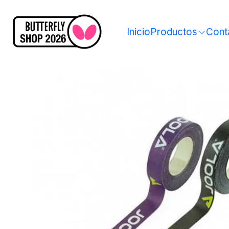
Inicio
Productos
Cont