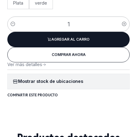
Plata
verde
Cantidad
AGREGAR AL CARRO
COMPRAR AHORA
Ver más detalles
Mostrar stock de ubicaciones
COMPARTIR ESTE PRODUCTO