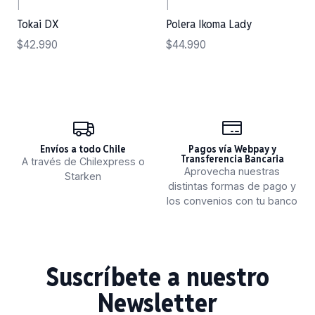
|
|
Tokai DX
Polera Ikoma Lady
$42.990
$44.990
Envíos a todo Chile
Pagos vía Webpay y
Transferencia Bancaria
A través de Chilexpress o
Aprovecha nuestras
Starken
distintas formas de pago y
los convenios con tu banco
Suscríbete a nuestro
Newsletter