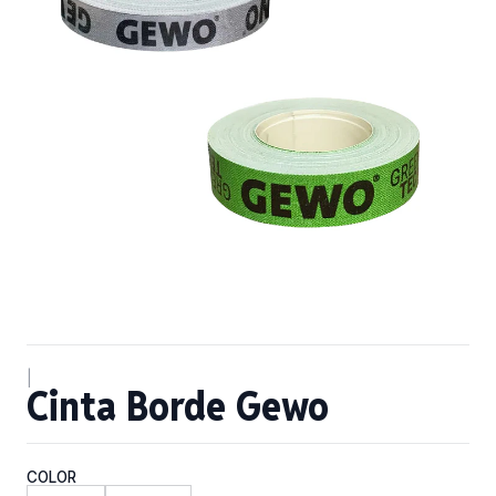
|
Cinta Borde Gewo
COLOR