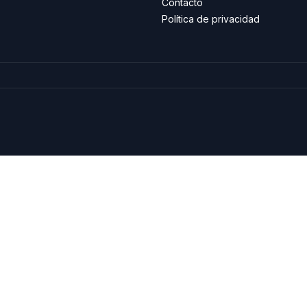
Contacto
Política de privacidad