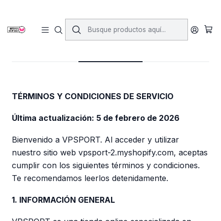
Inicio
Términos y Condiciones
Términos y Condiciones
TÉRMINOS Y CONDICIONES DE SERVICIO
Última actualización: 5 de febrero de 2026
Bienvenido a VPSPORT. Al acceder y utilizar
nuestro sitio web vpsport-2.myshopify.com, aceptas
cumplir con los siguientes términos y condiciones.
Te recomendamos leerlos detenidamente.
1. INFORMACIÓN GENERAL