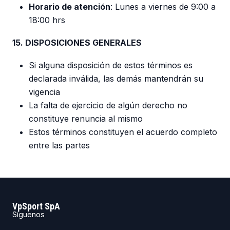
Horario de atención
: Lunes a viernes de 9:00 a
18:00 hrs
15. DISPOSICIONES GENERALES
Si alguna disposición de estos términos es
declarada inválida, las demás mantendrán su
vigencia
La falta de ejercicio de algún derecho no
constituye renuncia al mismo
Estos términos constituyen el acuerdo completo
entre las partes
VpSport SpA
Síguenos