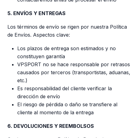
5. ENVÍOS Y ENTREGAS
Los términos de envío se rigen por nuestra Política
de Envíos. Aspectos clave:
Los plazos de entrega son estimados y no
constituyen garantía
VPSPORT no se hace responsable por retrasos
causados por terceros (transportistas, aduanas,
etc.)
Es responsabilidad del cliente verificar la
dirección de envío
El riesgo de pérdida o daño se transfiere al
cliente al momento de la entrega
6. DEVOLUCIONES Y REEMBOLSOS