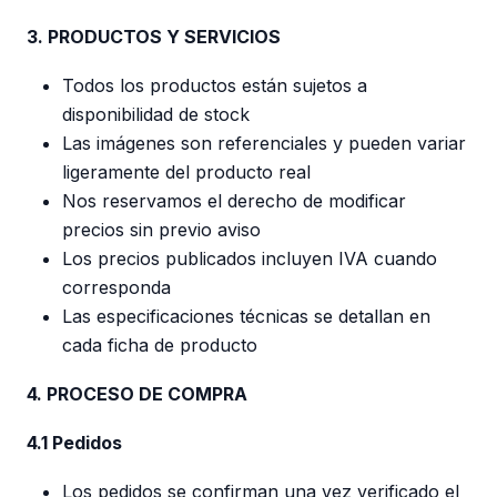
3. PRODUCTOS Y SERVICIOS
Todos los productos están sujetos a
disponibilidad de stock
Las imágenes son referenciales y pueden variar
ligeramente del producto real
Nos reservamos el derecho de modificar
precios sin previo aviso
Los precios publicados incluyen IVA cuando
corresponda
Las especificaciones técnicas se detallan en
cada ficha de producto
4. PROCESO DE COMPRA
4.1 Pedidos
Los pedidos se confirman una vez verificado el