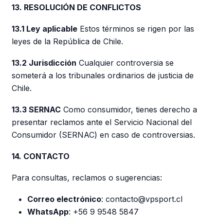
13. RESOLUCIÓN DE CONFLICTOS
13.1 Ley aplicable
Estos términos se rigen por las
leyes de la República de Chile.
13.2 Jurisdicción
Cualquier controversia se
someterá a los tribunales ordinarios de justicia de
Chile.
13.3 SERNAC
Como consumidor, tienes derecho a
presentar reclamos ante el Servicio Nacional del
Consumidor (SERNAC) en caso de controversias.
14. CONTACTO
Para consultas, reclamos o sugerencias:
Correo electrónico
: contacto@vpsport.cl
WhatsApp
: +56 9 9548 5847