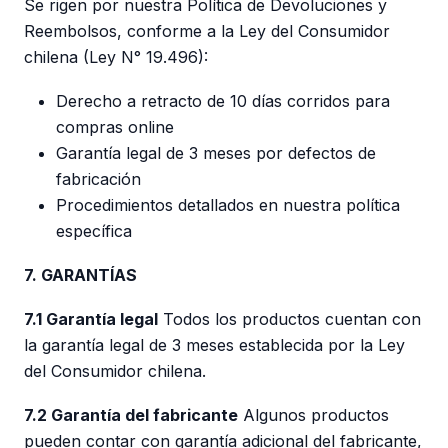
Se rigen por nuestra Política de Devoluciones y
Reembolsos, conforme a la Ley del Consumidor
chilena (Ley N° 19.496):
Derecho a retracto de 10 días corridos para
compras online
Garantía legal de 3 meses por defectos de
fabricación
Procedimientos detallados en nuestra política
específica
7. GARANTÍAS
7.1 Garantía legal
Todos los productos cuentan con
la garantía legal de 3 meses establecida por la Ley
del Consumidor chilena.
7.2 Garantía del fabricante
Algunos productos
pueden contar con garantía adicional del fabricante,