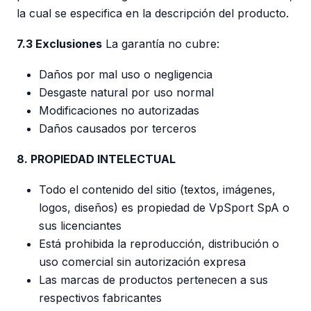
la cual se especifica en la descripción del producto.
7.3 Exclusiones
La garantía no cubre:
Daños por mal uso o negligencia
Desgaste natural por uso normal
Modificaciones no autorizadas
Daños causados por terceros
8. PROPIEDAD INTELECTUAL
Todo el contenido del sitio (textos, imágenes,
logos, diseños) es propiedad de VpSport SpA o
sus licenciantes
Está prohibida la reproducción, distribución o
uso comercial sin autorización expresa
Las marcas de productos pertenecen a sus
respectivos fabricantes