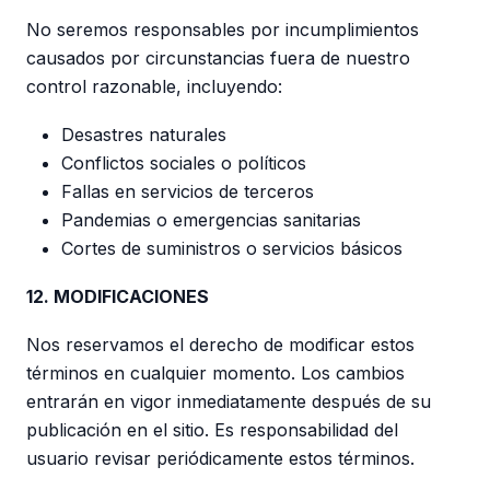
No seremos responsables por incumplimientos
causados por circunstancias fuera de nuestro
control razonable, incluyendo:
Desastres naturales
Conflictos sociales o políticos
Fallas en servicios de terceros
Pandemias o emergencias sanitarias
Cortes de suministros o servicios básicos
12. MODIFICACIONES
Nos reservamos el derecho de modificar estos
términos en cualquier momento. Los cambios
entrarán en vigor inmediatamente después de su
publicación en el sitio. Es responsabilidad del
usuario revisar periódicamente estos términos.