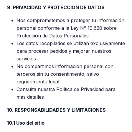
9. PRIVACIDAD Y PROTECCIÓN DE DATOS
Nos comprometemos a proteger tu información
personal conforme a la Ley N° 19.628 sobre
Protección de Datos Personales
Los datos recopilados se utilizan exclusivamente
para procesar pedidos y mejorar nuestros
servicios
No compartimos información personal con
terceros sin tu consentimiento, salvo
requerimiento legal
Consulta nuestra Política de Privacidad para
más detalles
10. RESPONSABILIDADES Y LIMITACIONES
10.1 Uso del sitio