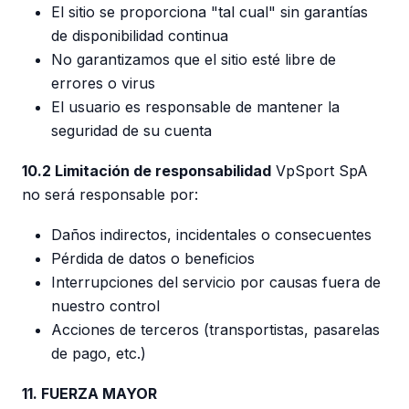
El sitio se proporciona "tal cual" sin garantías
de disponibilidad continua
No garantizamos que el sitio esté libre de
errores o virus
El usuario es responsable de mantener la
seguridad de su cuenta
10.2 Limitación de responsabilidad
VpSport SpA
no será responsable por:
Daños indirectos, incidentales o consecuentes
Pérdida de datos o beneficios
Interrupciones del servicio por causas fuera de
nuestro control
Acciones de terceros (transportistas, pasarelas
de pago, etc.)
11. FUERZA MAYOR