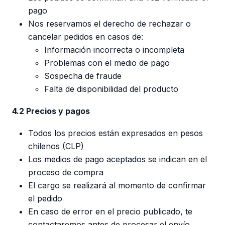
pago
Nos reservamos el derecho de rechazar o
cancelar pedidos en casos de:
Información incorrecta o incompleta
Problemas con el medio de pago
Sospecha de fraude
Falta de disponibilidad del producto
4.2 Precios y pagos
Todos los precios están expresados en pesos
chilenos (CLP)
Los medios de pago aceptados se indican en el
proceso de compra
El cargo se realizará al momento de confirmar
el pedido
En caso de error en el precio publicado, te
contactaremos antes de procesar el envío