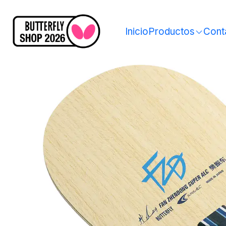
Inicio
Productos
Cont