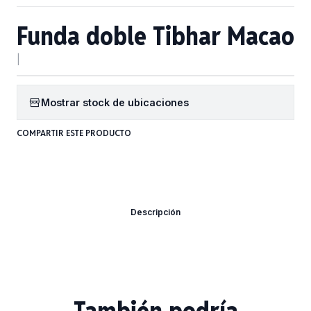
Funda doble Tibhar Macao
|
Mostrar stock de ubicaciones
COMPARTIR ESTE PRODUCTO
Descripción