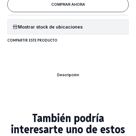
COMPRAR AHORA
Mostrar stock de ubicaciones
COMPARTIR ESTE PRODUCTO
Descripción
También podría
interesarte uno de estos