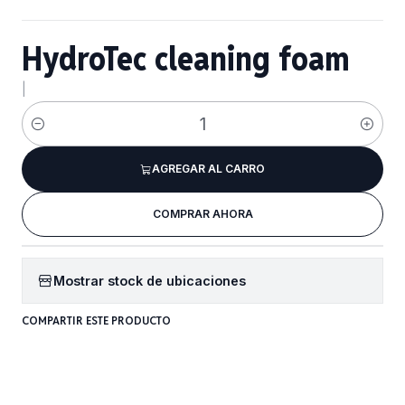
HydroTec cleaning foam
|
Cantidad
AGREGAR AL CARRO
COMPRAR AHORA
Mostrar stock de ubicaciones
COMPARTIR ESTE PRODUCTO