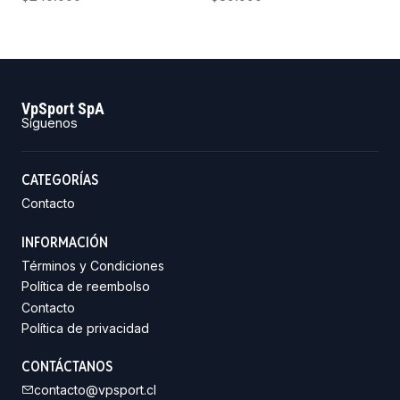
VpSport SpA
Síguenos
CATEGORÍAS
Contacto
INFORMACIÓN
Términos y Condiciones
Política de reembolso
Contacto
Política de privacidad
CONTÁCTANOS
contacto@vpsport.cl