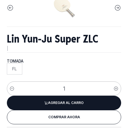
Lin Yun-Ju Super ZLC
|
TOMADA
FL
Cantidad
AGREGAR AL CARRO
COMPRAR AHORA