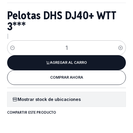
Pelotas DHS DJ40+ WTT
3***
|
Cantidad
AGREGAR AL CARRO
COMPRAR AHORA
Mostrar stock de ubicaciones
COMPARTIR ESTE PRODUCTO