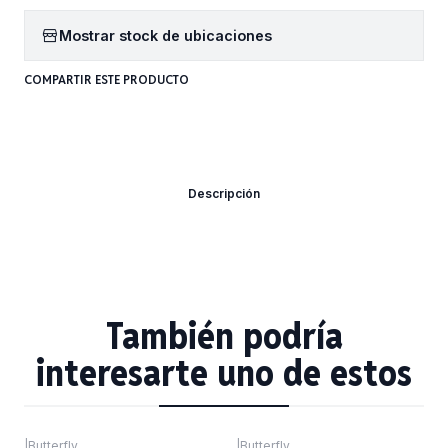
Mostrar stock de ubicaciones
COMPARTIR ESTE PRODUCTO
Descripción
También podría
interesarte uno de estos
|
Butterfly
|
Butterfly