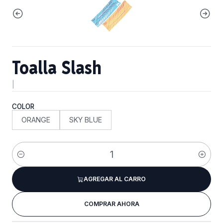
Toalla Slash
|
COLOR
ORANGE
SKY BLUE
Cantidad
AGREGAR AL CARRO
COMPRAR AHORA