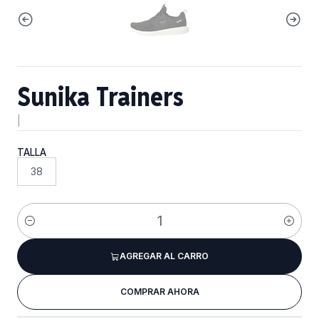
Sunika Trainers
|
TALLA
38
Cantidad
AGREGAR AL CARRO
COMPRAR AHORA