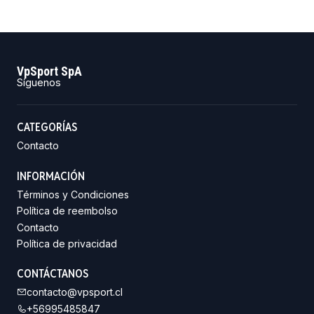
VpSport SpA
Síguenos
CATEGORÍAS
Contacto
INFORMACIÓN
Términos y Condiciones
Política de reembolso
Contacto
Política de privacidad
CONTÁCTANOS
contacto@vpsport.cl
+56995485847