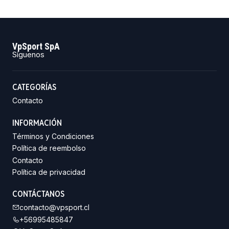
VpSport SpA
Síguenos
CATEGORÍAS
Contacto
INFORMACIÓN
Términos y Condiciones
Política de reembolso
Contacto
Política de privacidad
CONTÁCTANOS
contacto@vpsport.cl
+56995485847