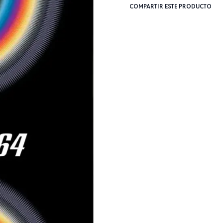
COMPARTIR ESTE PRODUCTO