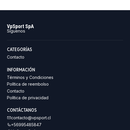
VpSport SpA
Síguenos
CATEGORÍAS
Contacto
INFORMACIÓN
Términos y Condiciones
Política de reembolso
Contacto
Política de privacidad
CONTÁCTANOS
contacto@vpsport.cl
+56995485847