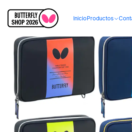
Inicio
Productos
Cont