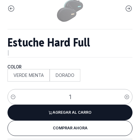
Estuche Hard Full
|
COLOR
VERDE MENTA
DORADO
Cantidad
AGREGAR AL CARRO
COMPRAR AHORA