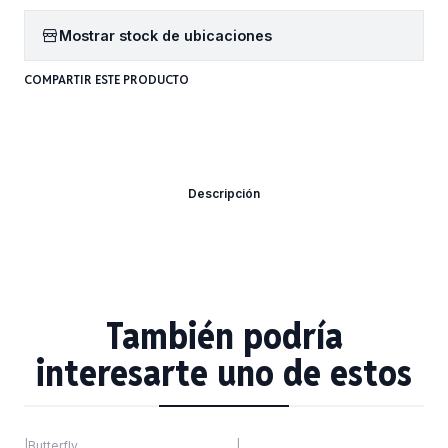
Mostrar stock de ubicaciones
COMPARTIR ESTE PRODUCTO
Descripción
También podría
interesarte uno de estos
|
Butterfly
|