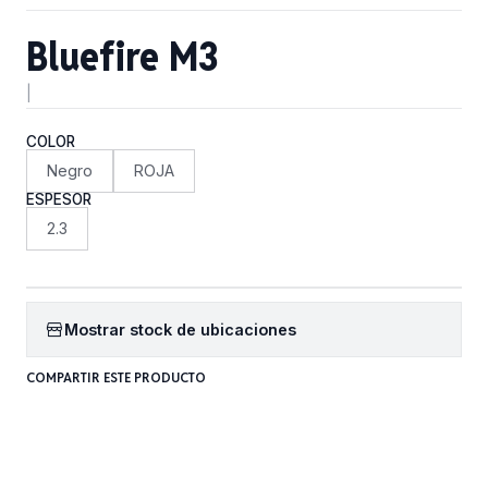
Bluefire M3
|
COLOR
Negro
ROJA
ESPESOR
2.3
Mostrar stock de ubicaciones
COMPARTIR ESTE PRODUCTO