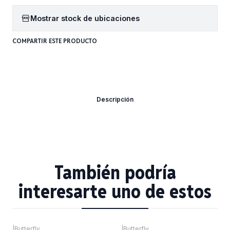
Mostrar stock de ubicaciones
COMPARTIR ESTE PRODUCTO
Descripción
También podría
interesarte uno de estos
|
Butterfly
|
Butterfly