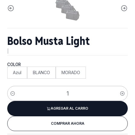
Bolso Musta Light
|
COLOR
Azul
BLANCO
MORADO
Cantidad
AGREGAR AL CARRO
COMPRAR AHORA