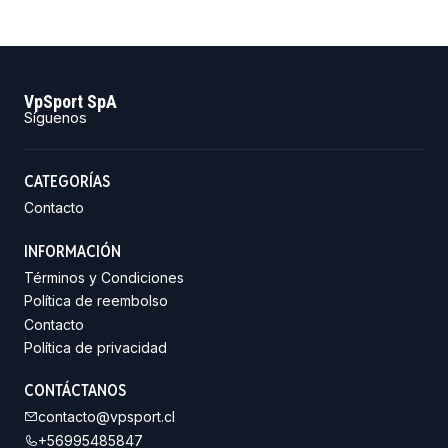
VpSport SpA
Síguenos
CATEGORÍAS
Contacto
INFORMACIÓN
Términos y Condiciones
Política de reembolso
Contacto
Política de privacidad
CONTÁCTANOS
contacto@vpsport.cl
+56995485847