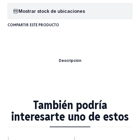
Mostrar stock de ubicaciones
COMPARTIR ESTE PRODUCTO
Descripción
También podría
interesarte uno de estos
|
|