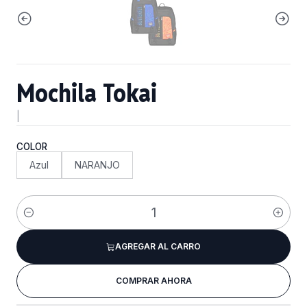
Mochila Tokai
|
COLOR
Azul
NARANJO
Cantidad
AGREGAR AL CARRO
COMPRAR AHORA