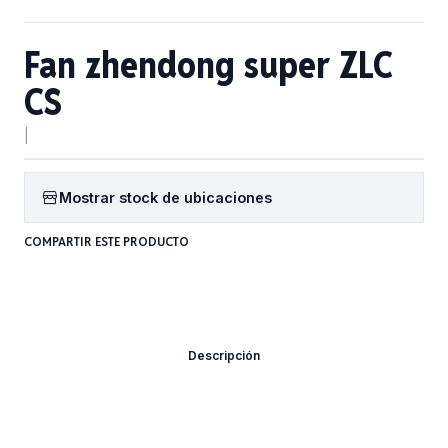
Fan zhendong super ZLC
CS
|
Mostrar stock de ubicaciones
COMPARTIR ESTE PRODUCTO
Descripción