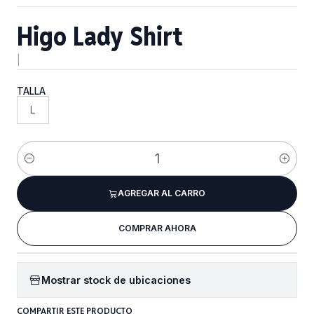
Higo Lady Shirt
|
TALLA
L
Cantidad
AGREGAR AL CARRO
COMPRAR AHORA
Mostrar stock de ubicaciones
COMPARTIR ESTE PRODUCTO