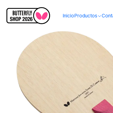
Inicio
Productos
Cont