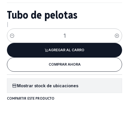
Tubo de pelotas
|
Cantidad
AGREGAR AL CARRO
COMPRAR AHORA
Mostrar stock de ubicaciones
COMPARTIR ESTE PRODUCTO