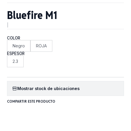
Bluefire M1
|
COLOR
Negro
ROJA
ESPESOR
2.3
Mostrar stock de ubicaciones
COMPARTIR ESTE PRODUCTO