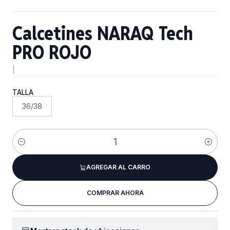
Calcetines NARAQ Tech
PRO ROJO
|
TALLA
36/38
Cantidad
AGREGAR AL CARRO
COMPRAR AHORA