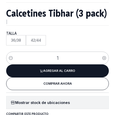
Calcetines Tibhar (3 pack)
|
TALLA
36/38
42/44
Cantidad
AGREGAR AL CARRO
COMPRAR AHORA
Mostrar stock de ubicaciones
COMPARTIR ESTE PRODUCTO