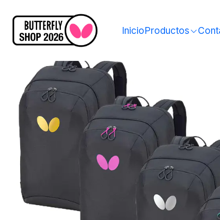
Inicio
Productos
Cont