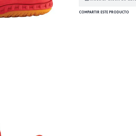
COMPARTIR ESTE PRODUCTO