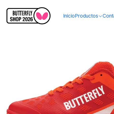
Inicio
Productos
Cont