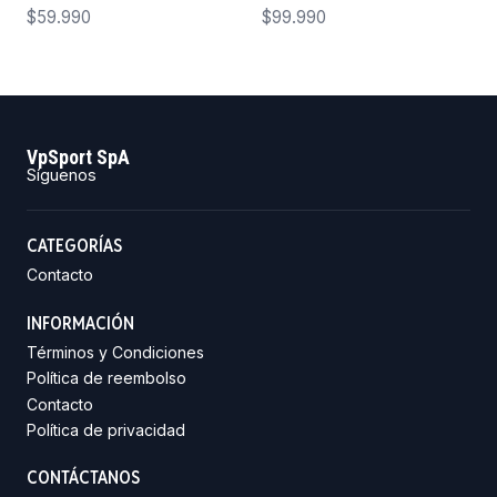
$59.990
$99.990
VpSport SpA
Síguenos
CATEGORÍAS
Contacto
INFORMACIÓN
Términos y Condiciones
Política de reembolso
Contacto
Política de privacidad
CONTÁCTANOS