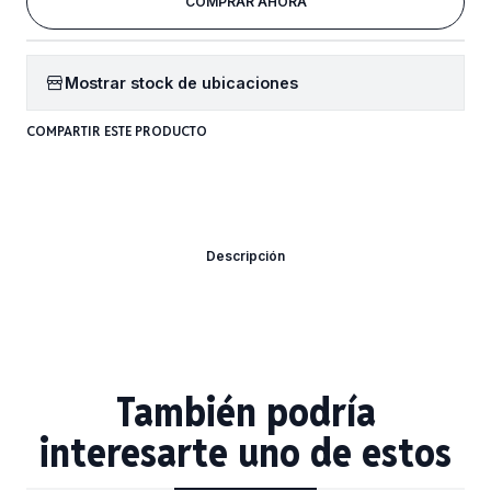
COMPRAR AHORA
Mostrar stock de ubicaciones
COMPARTIR ESTE PRODUCTO
Descripción
También podría
interesarte uno de estos