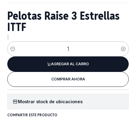
Pelotas Raise 3 Estrellas
ITTF
|
Cantidad
AGREGAR AL CARRO
COMPRAR AHORA
Mostrar stock de ubicaciones
COMPARTIR ESTE PRODUCTO