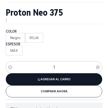
Proton Neo 375
|
COLOR
Negro
ROJA
ESPESOR
MAX
Cantidad
AGREGAR AL CARRO
COMPRAR AHORA