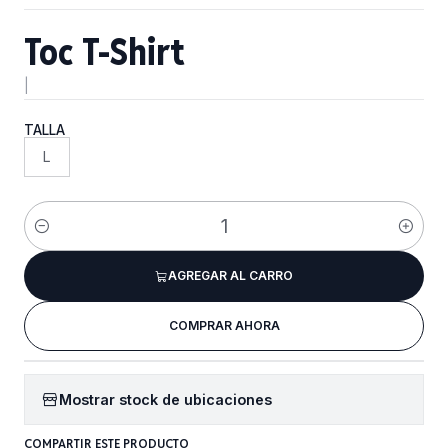
Toc T-Shirt
|
TALLA
L
Cantidad
AGREGAR AL CARRO
COMPRAR AHORA
Mostrar stock de ubicaciones
COMPARTIR ESTE PRODUCTO