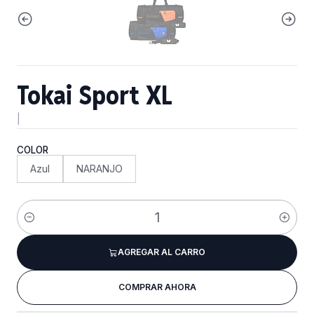
Tokai Sport XL
|
COLOR
Azul
NARANJO
Cantidad
AGREGAR AL CARRO
COMPRAR AHORA