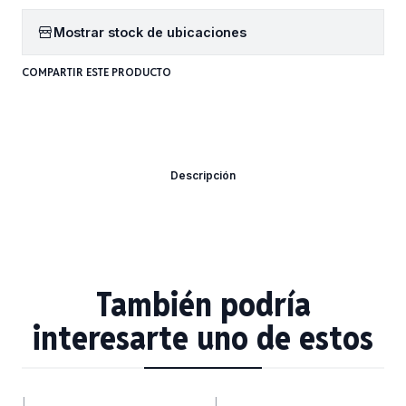
Mostrar stock de ubicaciones
COMPARTIR ESTE PRODUCTO
Descripción
También podría
interesarte uno de estos
|
|