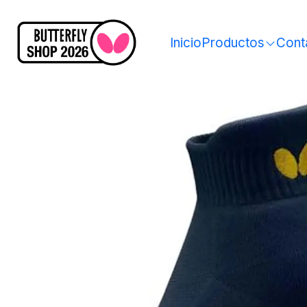
Inicio
Productos
Cont