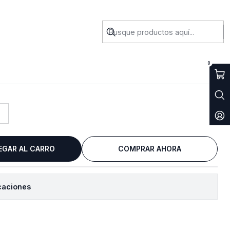
0
EGAR AL CARRO
COMPRAR AHORA
caciones