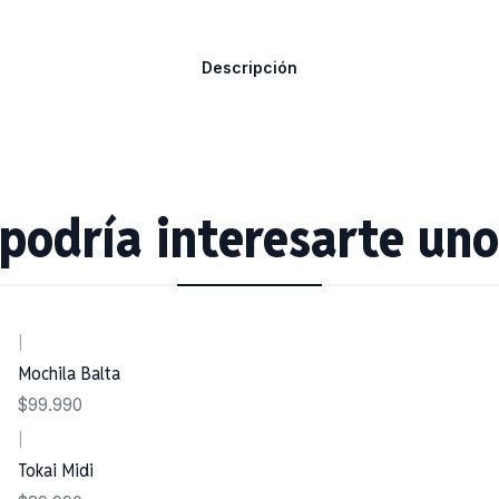
Descripción
podría interesarte uno
|
Mochila Balta
$99.990
|
Tokai Midi