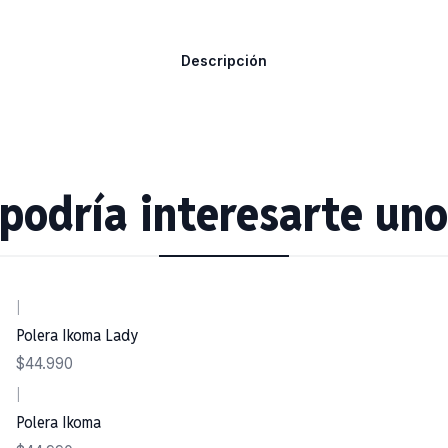
Descripción
podría interesarte uno
|
Polera Ikoma Lady
$44.990
|
Polera Ikoma